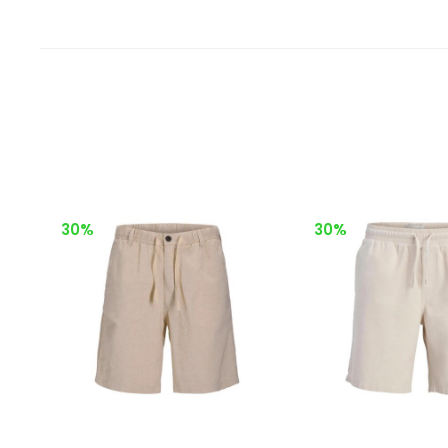
30%
30%