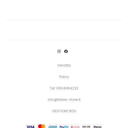
Vendita
Policy
Tel: 0804964223
info@tribes-store.it
GESTIONE RESI