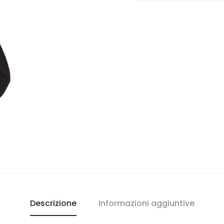
Descrizione
Informazioni aggiuntive