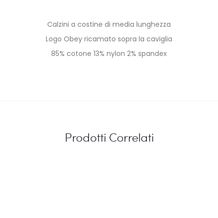
Calzini a costine di media lunghezza
Logo Obey ricamato sopra la caviglia
85% cotone 13% nylon 2% spandex
Prodotti Correlati