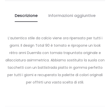
Descrizione
Informazioni aggiuntive
L’autentico stile da calcio viene ora ripensato per tutti i
giorni. Il design Total 90 è tornato e ripropone un look
rétro anni Duemila con tomaia trapuntata originale e
allacciatura asimmetrica. Abbiamo sostituito la suola con
tacchetti con un battistrada piatto in gomma perfetto
per tutti i giorni e recuperato la palette di colori originali
per offrirti una vasta scelta di stili.