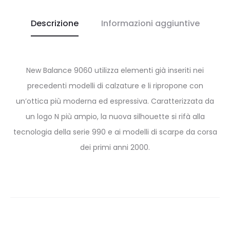
Descrizione
Informazioni aggiuntive
New Balance 9060 utilizza elementi già inseriti nei
precedenti modelli di calzature e li ripropone con
un’ottica più moderna ed espressiva. Caratterizzata da
un logo N più ampio, la nuova silhouette si rifà alla
tecnologia della serie 990 e ai modelli di scarpe da corsa
dei primi anni 2000.