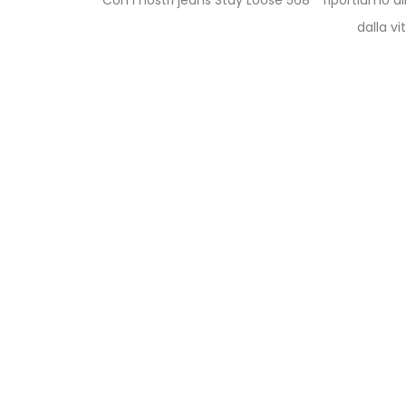
dalla v