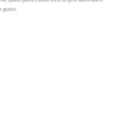
 giusto.