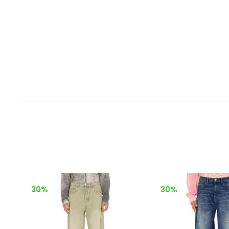
30%
30%