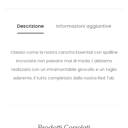
Descrizione
Informazioni aggiuntive
Classici come la nostra canotta Essential con spalline
incrociate non passano mai di moda. L’abbiamo
realizzata con un intramontabile girocollo e un taglio
aderente, il tutto completato dalla nostra Red Tab.
Prodotti Correlati