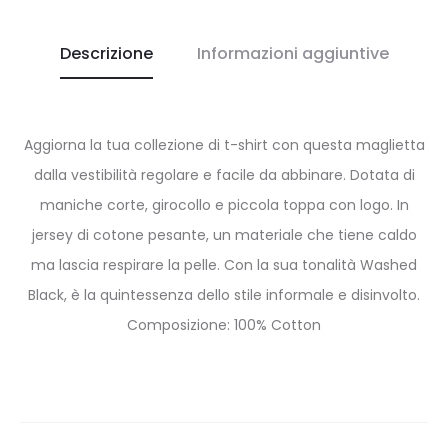
Descrizione
Informazioni aggiuntive
Aggiorna la tua collezione di t-shirt con questa maglietta
dalla vestibilità regolare e facile da abbinare. Dotata di
maniche corte, girocollo e piccola toppa con logo. In
jersey di cotone pesante, un materiale che tiene caldo
ma lascia respirare la pelle. Con la sua tonalità Washed
Black, è la quintessenza dello stile informale e disinvolto.
Composizione: 100% Cotton