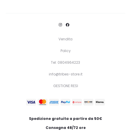
Vendita
Policy
Tel: 0804964223
info@tribes-store.it
GESTIONE RESI
Spedizione gratuita a partire da 50€
Consegna 48/72 ore