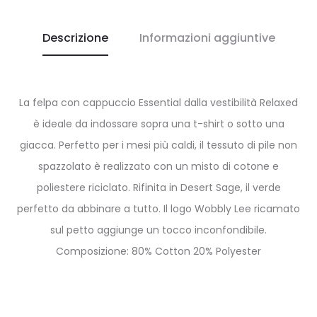
Descrizione
Informazioni aggiuntive
La felpa con cappuccio Essential dalla vestibilità Relaxed
è ideale da indossare sopra una t-shirt o sotto una
giacca. Perfetto per i mesi più caldi, il tessuto di pile non
spazzolato è realizzato con un misto di cotone e
poliestere riciclato. Rifinita in Desert Sage, il verde
perfetto da abbinare a tutto. Il logo Wobbly Lee ricamato
sul petto aggiunge un tocco inconfondibile.
Composizione: 80% Cotton 20% Polyester