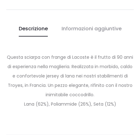
Descrizione
Informazioni aggiuntive
Questa sciarpa con frange di Lacoste è il frutto di 90 anni
di esperienza nella maglieria. Realizzata in morbido, caldo
e confortevole jersey di lana nei nostri stabilimenti di
Troyes, in Francia. Un pezzo elegante, rifinito con il nostro
inimitabile coccodrillo.
Lana (62%), Poliammide (26%), Seta (12%)