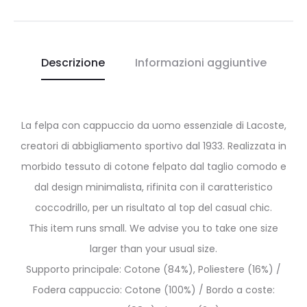
Descrizione
Informazioni aggiuntive
La felpa con cappuccio da uomo essenziale di Lacoste,
creatori di abbigliamento sportivo dal 1933. Realizzata in
morbido tessuto di cotone felpato dal taglio comodo e
dal design minimalista, rifinita con il caratteristico
coccodrillo, per un risultato al top del casual chic.
This item runs small. We advise you to take one size
larger than your usual size.
Supporto principale: Cotone (84%), Poliestere (16%) /
Fodera cappuccio: Cotone (100%) / Bordo a coste: