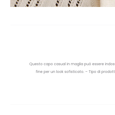
Questo capo casual in maglia può essere indossa
fine per un look sofisticato. – Tipo di prodo