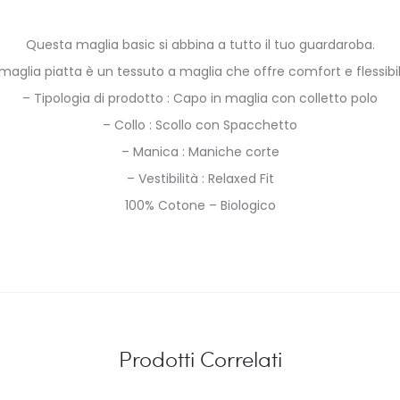
Questa maglia basic si abbina a tutto il tuo guardaroba.
maglia piatta è un tessuto a maglia che offre comfort e flessibil
– Tipologia di prodotto : Capo in maglia con colletto polo
– Collo : Scollo con Spacchetto
– Manica : Maniche corte
– Vestibilità : Relaxed Fit
100% Cotone – Biologico
Prodotti Correlati