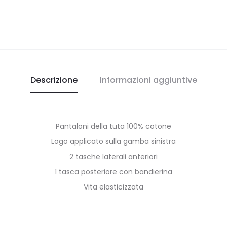
Descrizione
Informazioni aggiuntive
Pantaloni della tuta 100% cotone
Logo applicato sulla gamba sinistra
2 tasche laterali anteriori
1 tasca posteriore con bandierina
Vita elasticizzata