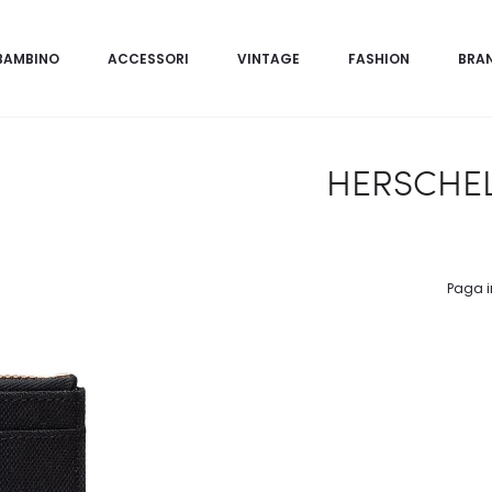
BAMBINO
ACCESSORI
VINTAGE
FASHION
BRA
HERSCHE
Paga i