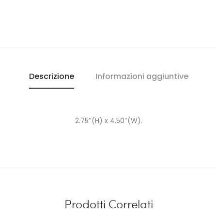
Descrizione
Informazioni aggiuntive
2.75″(H) x 4.50″(W).
Prodotti Correlati