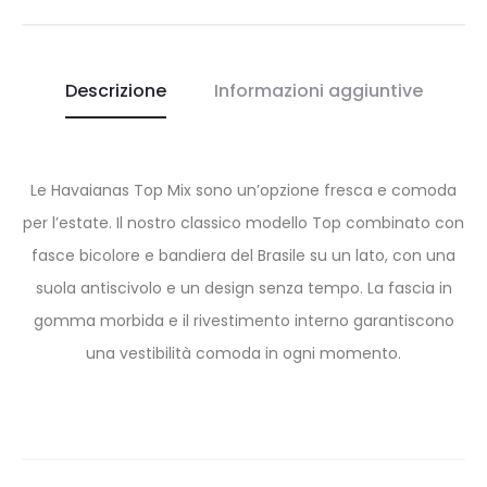
Descrizione
Informazioni aggiuntive
Le Havaianas Top Mix sono un’opzione fresca e comoda
per l’estate. Il nostro classico modello Top combinato con
fasce bicolore e bandiera del Brasile su un lato, con una
suola antiscivolo e un design senza tempo. La fascia in
gomma morbida e il rivestimento interno garantiscono
una vestibilità comoda in ogni momento.