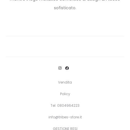
sofisticato.
Vendita
Policy
Tel: 0804964223
info@tribes-store.it
GESTIONE RESI