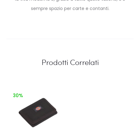
sempre spazio per carte e contanti.
Prodotti Correlati
30%