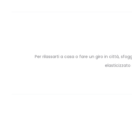
Per rilassarti a casa o fare un giro in città, sfo
elasticizzato