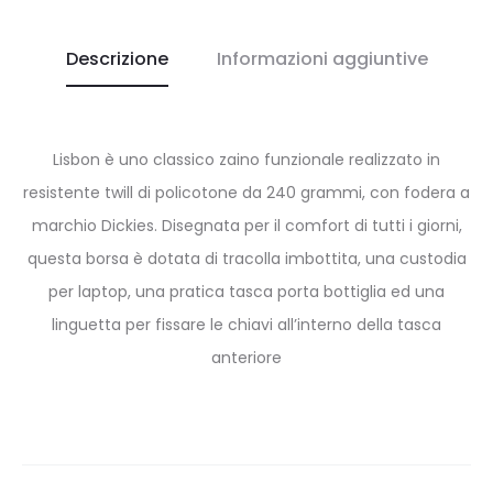
Descrizione
Informazioni aggiuntive
Lisbon è uno classico zaino funzionale realizzato in
resistente twill di policotone da 240 grammi, con fodera a
marchio Dickies. Disegnata per il comfort di tutti i giorni,
questa borsa è dotata di tracolla imbottita, una custodia
per laptop, una pratica tasca porta bottiglia ed una
linguetta per fissare le chiavi all’interno della tasca
anteriore