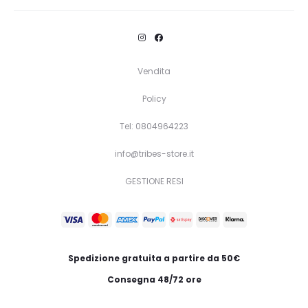
Vendita
Policy
Tel: 0804964223
info@tribes-store.it
GESTIONE RESI
Spedizione gratuita a partire da 50€
Consegna 48/72 ore