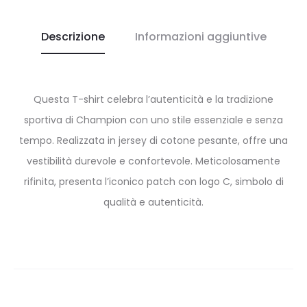
Descrizione
Informazioni aggiuntive
Questa T-shirt celebra l’autenticità e la tradizione
sportiva di Champion con uno stile essenziale e senza
tempo. Realizzata in jersey di cotone pesante, offre una
vestibilità durevole e confortevole. Meticolosamente
rifinita, presenta l’iconico patch con logo C, simbolo di
qualità e autenticità.