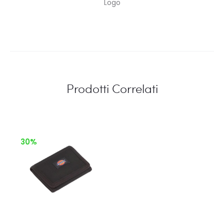
Logo
Prodotti Correlati
30%