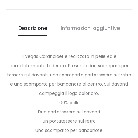
Descrizione
Informazioni aggiuntive
Il Vegas Cardholder è realizzato in pelle ed è
completamente foderato. Presenta due scomparti per
tessere sul davanti, uno scomparto portatessere sul retro
e uno scomparto per banconote al centro. Sul davanti
campeggia il logo color oro.
100% pelle
Due portatessere sul davanti
Un portatessere sul retro
Uno scomparto per banconote