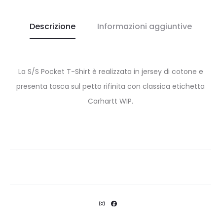
Descrizione
Informazioni aggiuntive
La S/S Pocket T-Shirt è realizzata in jersey di cotone e
presenta tasca sul petto rifinita con classica etichetta
Carhartt WIP.