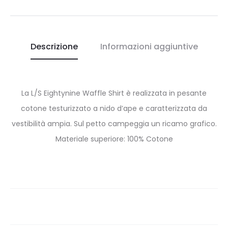
Descrizione
Informazioni aggiuntive
La L/S Eightynine Waffle Shirt è realizzata in pesante
cotone testurizzato a nido d’ape e caratterizzata da
vestibilità ampia. Sul petto campeggia un ricamo grafico.
Materiale superiore: 100% Cotone