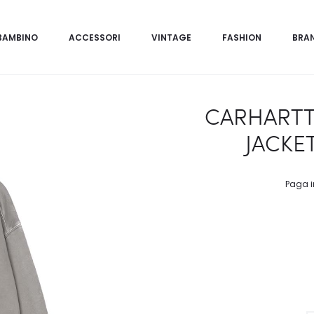
BAMBINO
ACCESSORI
VINTAGE
FASHION
BRA
CARHARTT
JACKET
Paga i