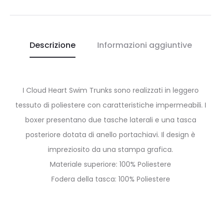
Descrizione
Informazioni aggiuntive
I Cloud Heart Swim Trunks sono realizzati in leggero
tessuto di poliestere con caratteristiche impermeabili. I
boxer presentano due tasche laterali e una tasca
posteriore dotata di anello portachiavi. Il design è
impreziosito da una stampa grafica.
Materiale superiore: 100% Poliestere
Fodera della tasca: 100% Poliestere