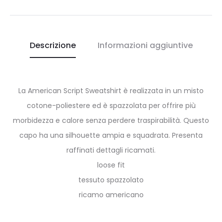
Descrizione
Informazioni aggiuntive
La American Script Sweatshirt è realizzata in un misto
cotone-poliestere ed è spazzolata per offrire più
morbidezza e calore senza perdere traspirabilità. Questo
capo ha una silhouette ampia e squadrata. Presenta
raffinati dettagli ricamati.
loose fit
tessuto spazzolato
ricamo americano