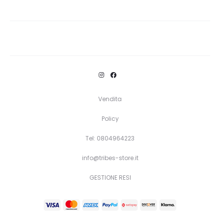
Vendita
Policy
Tel: 0804964223
info@tribes-store.it
GESTIONE RESI