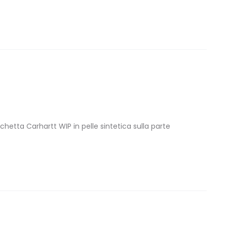
chetta Carhartt WIP in pelle sintetica sulla parte