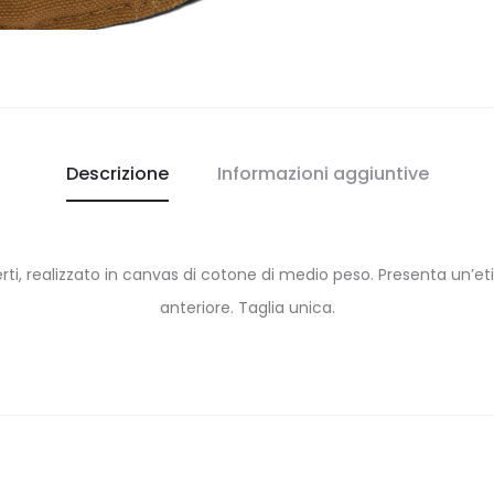
Descrizione
Informazioni aggiuntive
erti, realizzato in canvas di cotone di medio peso. Presenta un’eti
anteriore. Taglia unica.