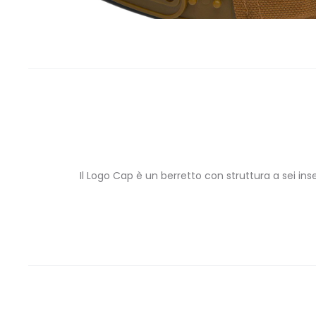
Il Logo Cap è un berretto con struttura a sei ins