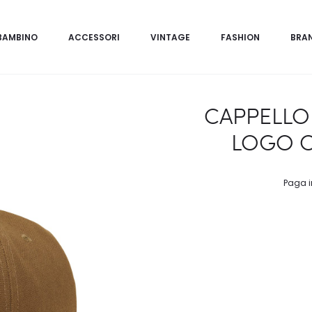
BAMBINO
ACCESSORI
VINTAGE
FASHION
BRA
CAPPELLO
LOGO C
Paga i