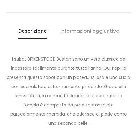
Descrizione
Informazioni aggiuntive
I sabot BIRKENSTOCK Boston sono un vero classico da
indossare facilmente durante tutto l’anno. Qui Papillio
presenta questo sabot con un plateau stiloso e una suola
con scanalature estremamente profonde. Grazie alla
smussatura, la comodità di indosso è garantita. La
tomaia è composta da pelle scamosciata
particolarmente morbida, che aderisce al piede come
una seconda pelle.