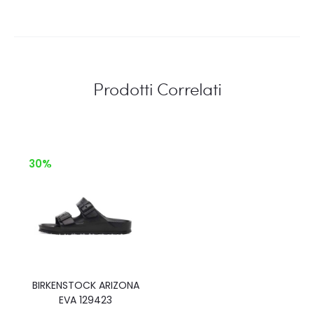
Prodotti Correlati
30%
BIRKENSTOCK ARIZONA
EVA 129423