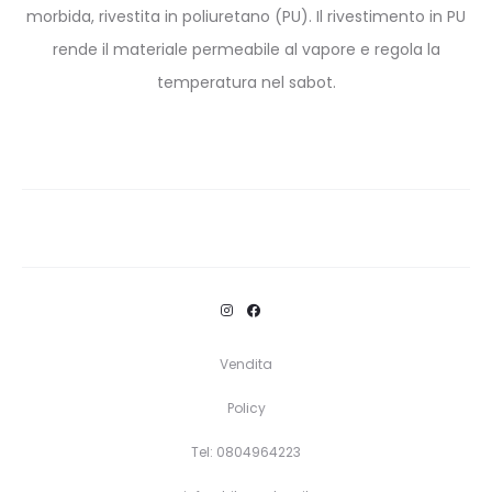
morbida, rivestita in poliuretano (PU). Il rivestimento in PU
rende il materiale permeabile al vapore e regola la
temperatura nel sabot.
Vendita
Policy
Tel: 0804964223