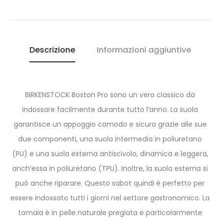
Descrizione
Informazioni aggiuntive
BIRKENSTOCK Boston Pro sono un vero classico da
indossare facilmente durante tutto l’anno. La suola
garantisce un appoggio comodo e sicuro grazie alle sue
due componenti, una suola intermedia in poliuretano
(PU) e una suola esterna antiscivolo, dinamica e leggera,
anch’essa in poliuretano (TPU). Inoltre, la suola esterna si
può anche riparare. Questo sabot quindi è perfetto per
essere indossato tutti i giorni nel settore gastronomico. La
tomaia è in pelle naturale pregiata e particolarmente