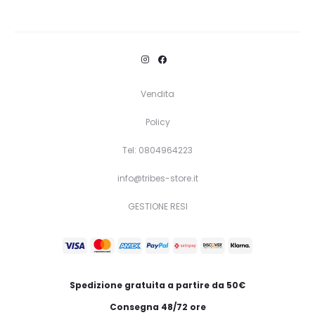
Vendita
Policy
Tel: 0804964223
info@tribes-store.it
GESTIONE RESI
Spedizione gratuita a partire da 50€
Consegna 48/72 ore