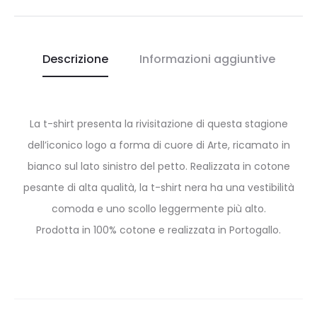
Descrizione
Informazioni aggiuntive
La t-shirt presenta la rivisitazione di questa stagione
dell’iconico logo a forma di cuore di Arte, ricamato in
bianco sul lato sinistro del petto. Realizzata in cotone
pesante di alta qualità, la t-shirt nera ha una vestibilità
comoda e uno scollo leggermente più alto.
Prodotta in 100% cotone e realizzata in Portogallo.