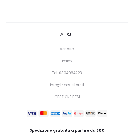
Vendita
Policy
Tel: 0804964223
info@tribes-store.it
GESTIONE RESI
Spedizione gratuita a partire da 50€