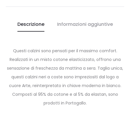
Descrizione
Informazioni aggiuntive
Questi calzini sono pensati per il massimo comfort.
Realizzati in un misto cotone elasticizzato, offrono una
sensazione di freschezza da mattina a sera. Taglia unica,
questi calzini neri a coste sono impreziositi dal logo a
cuore Arte, reinterpretato in chiave moderna in bianco.
Composti al 95% da cotone e al 5% da elastan, sono
prodotti in Portogallo.