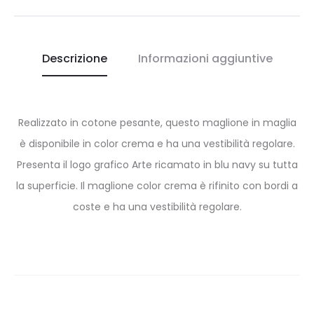
Descrizione
Informazioni aggiuntive
Realizzato in cotone pesante, questo maglione in maglia
è disponibile in color crema e ha una vestibilità regolare.
Presenta il logo grafico Arte ricamato in blu navy su tutta
la superficie. Il maglione color crema è rifinito con bordi a
coste e ha una vestibilità regolare.