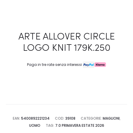
ARTE ALLOVER CIRCLE
LOGO KNIT 179K.250
Paga in tre rate senza interessi
EAN:
5400892221234
COD:
39108
CATEGORIE:
MAGLIONI
,
UOMO
TAG:
7.0 PRIMAVERA ESTATE 2026