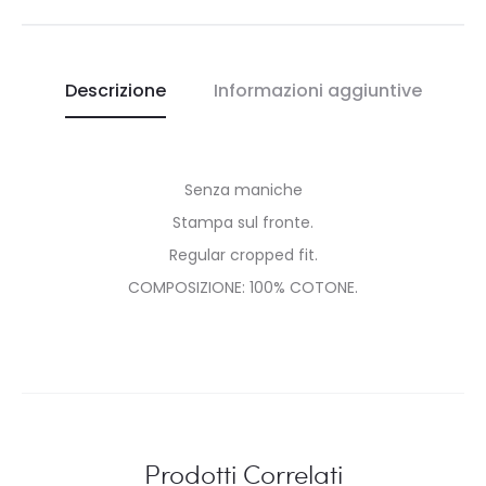
Descrizione
Informazioni aggiuntive
Senza maniche
Stampa sul fronte.
Regular cropped fit.
COMPOSIZIONE: 100% COTONE.
Prodotti Correlati