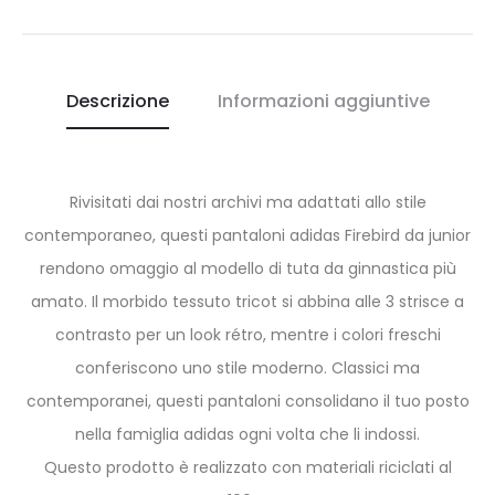
Descrizione
Informazioni aggiuntive
Rivisitati dai nostri archivi ma adattati allo stile
contemporaneo, questi pantaloni adidas Firebird da junior
rendono omaggio al modello di tuta da ginnastica più
amato. Il morbido tessuto tricot si abbina alle 3 strisce a
contrasto per un look rétro, mentre i colori freschi
conferiscono uno stile moderno. Classici ma
contemporanei, questi pantaloni consolidano il tuo posto
nella famiglia adidas ogni volta che li indossi.
Questo prodotto è realizzato con materiali riciclati al