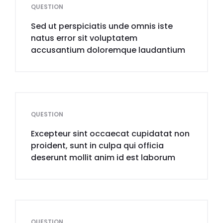
QUESTION
Sed ut perspiciatis unde omnis iste
natus error sit voluptatem
accusantium doloremque laudantium
QUESTION
Excepteur sint occaecat cupidatat non
proident, sunt in culpa qui officia
deserunt mollit anim id est laborum
QUESTION