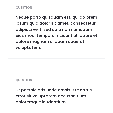
QUESTION
Neque porro quisquam est, qui dolorem
ipsum quia dolor sit amet, consectetur,
adipisci velit, sed quia non numquam
eius modi tempora incidunt ut labore et
dolore magnam aliquam quaerat
voluptatem.
QUESTION
Ut perspiciatis unde omnis iste natus
error sit voluptatem accusan tium
doloremque laudantium