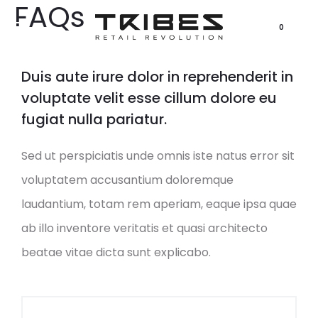
FAQs
0
Duis aute irure dolor in reprehenderit in
voluptate velit esse cillum dolore eu
fugiat nulla pariatur.
Sed ut perspiciatis unde omnis iste natus error sit
voluptatem accusantium doloremque
laudantium, totam rem aperiam, eaque ipsa quae
ab illo inventore veritatis et quasi architecto
beatae vitae dicta sunt explicabo.