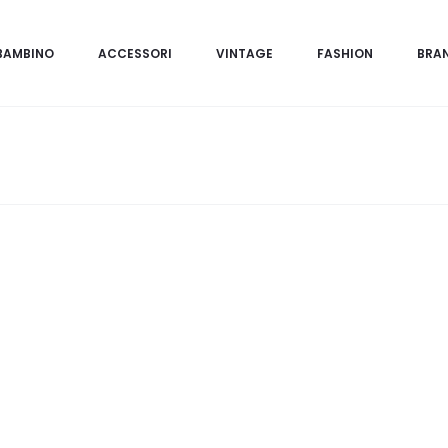
BAMBINO
ACCESSORI
VINTAGE
FASHION
BRA